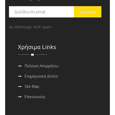
Δε στέλνουμε ποτέ spam
Χρήσιμα Links
Πολιτική Απορρήτου
Ενημερωτικά Δελτία
Site Map
Επικοινωνία