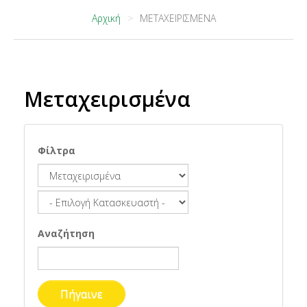
Αρχική
ΜΕΤΑΧΕΙΡΙΣΜΕΝΑ
Μεταχειρισμένα
Φίλτρα
Αναζήτηση