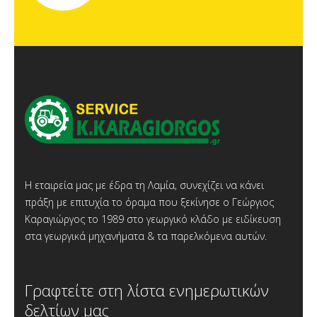
Η εταιρεία μας με έδρα τη Λαμία, συνεχίζει να κάνει
πράξη με επιτυχία το όραμα που ξεκίνησε ο Γεώργιος
Καραγιώργος το 1989 στο γεωργικό κλάδο με ειδίκευση
στα γεωργικά μηχανήματα & τα παρελκόμενα αυτών.
Γραφτείτε στη λίστα ενημερωτικών
δελτίων μας