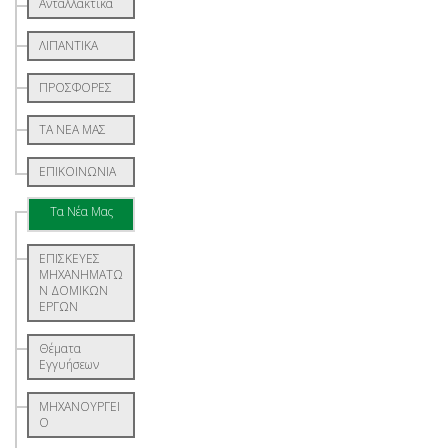
Ανταλλακτικά
ΛΙΠΑΝΤΙΚΑ
ΠΡΟΣΦΟΡΕΣ
ΤΑ ΝΕΑ ΜΑΣ
ΕΠΙΚΟΙΝΩΝΙΑ
Τα Νέα Μας
ΕΠΙΣΚΕΥΕΣ
ΜΗΧΑΝΗΜΑΤΩ
Ν ΔΟΜΙΚΩΝ
ΕΡΓΩΝ
Θέματα
Εγγυήσεων
ΜΗΧΑΝΟΥΡΓΕΙ
Ο