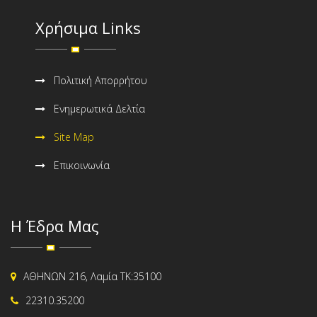
Χρήσιμα Links
Πολιτική Απορρήτου
Ενημερωτικά Δελτία
Site Map
Επικοινωνία
Η Έδρα Μας
ΑΘΗΝΩΝ 216, Λαμία ΤΚ:35100
22310.35200