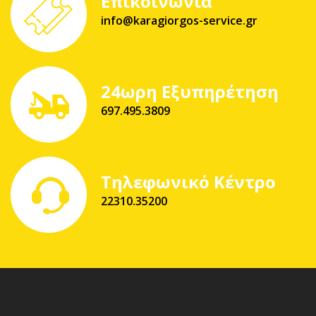
Επικοινωνία
info@karagiorgos-service.gr
24ωρη Εξυπηρέτηση
697.495.3809
Τηλεφωνικό Κέντρο
22310.35200