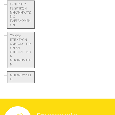
ΣΥΝΕΡΓΕΙΟ
ΓΕΩΡΓΙΚΩΝ
ΜΗΧΑΝΗΜΑΤΩ
Ν &
ΠΑΡΕΛΚΟΜΕΝ
ΩΝ
ΤΜΗΜΑ
ΕΠΙΣΚΕΥΩΝ
ΧΟΡΤΟΚΟΠΤΙΚ
ΩΝ ΚΑΙ
ΧΟΡΤΟΔΕΤΙΚΩ
Ν
ΜΗΧΑΝΗΜΑΤΩ
Ν
ΜΗΧΑΝΟΥΡΓΕΙ
Ο