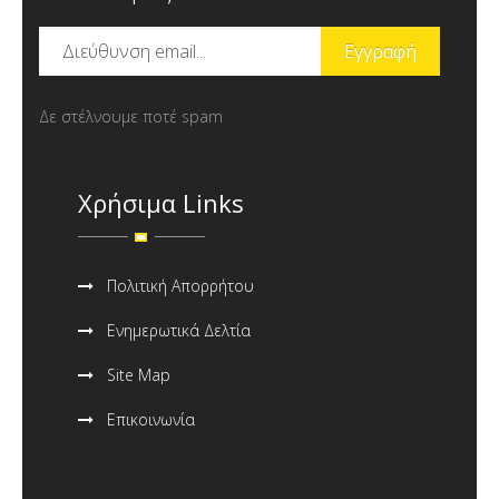
Δε στέλνουμε ποτέ spam
Χρήσιμα Links
Πολιτική Απορρήτου
Ενημερωτικά Δελτία
Site Map
Επικοινωνία