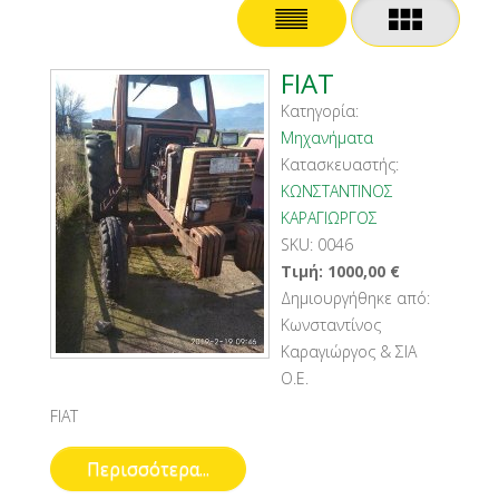
FIAT
Κατηγορία:
Μηχανήματα
Κατασκευαστής:
ΚΩΝΣΤΑΝΤΙΝΟΣ
ΚΑΡΑΓΙΩΡΓΟΣ
SKU:
0046
Τιμή:
1000,00
€
Δημιουργήθηκε από:
Κωνσταντίνος
Καραγιώργος & ΣΙΑ
Ο.Ε.
FIAT
Περισσότερα...