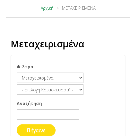
Αρχική
ΜΕΤΑΧΕΙΡΙΣΜΕΝΑ
Μεταχειρισμένα
Φίλτρα
Αναζήτηση