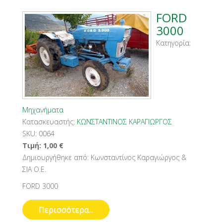
FORD
3000
Κατηγορία:
Μηχανήματα
Κατασκευαστής:
ΚΩΝΣΤΑΝΤΙΝΟΣ ΚΑΡΑΓΙΩΡΓΟΣ
SKU:
0064
Τιμή:
1,00
€
Δημιουργήθηκε από:
Κωνσταντίνος Καραγιώργος &
ΣΙΑ Ο.Ε.
FORD 3000
Περισσότερα...