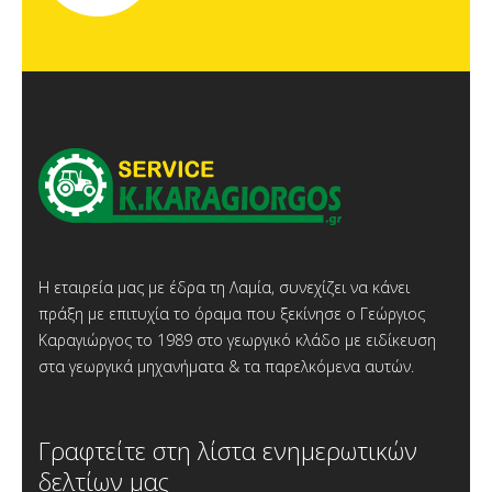
Η εταιρεία μας με έδρα τη Λαμία, συνεχίζει να κάνει
πράξη με επιτυχία το όραμα που ξεκίνησε ο Γεώργιος
Καραγιώργος το 1989 στο γεωργικό κλάδο με ειδίκευση
στα γεωργικά μηχανήματα & τα παρελκόμενα αυτών.
Γραφτείτε στη λίστα ενημερωτικών
δελτίων μας