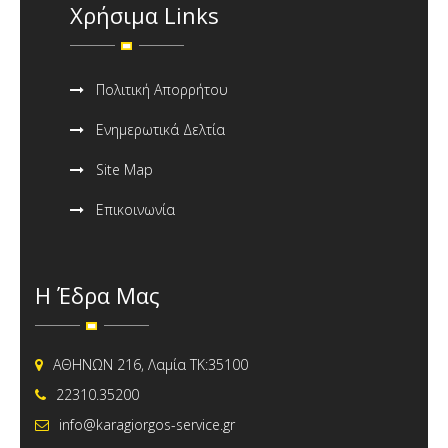
Χρήσιμα Links
Πολιτική Απορρήτου
Ενημερωτικά Δελτία
Site Map
Επικοινωνία
Η Έδρα Μας
ΑΘΗΝΩΝ 216, Λαμία ΤΚ:35100
22310.35200
info@karagiorgos-service.gr