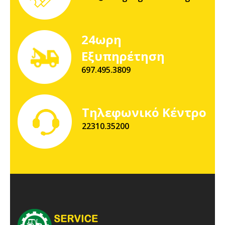
24ωρη
Εξυπηρέτηση
697.495.3809
Τηλεφωνικό Κέντρο
22310.35200