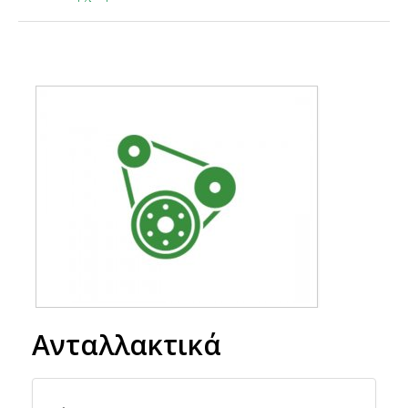
Ανταλλακτικά