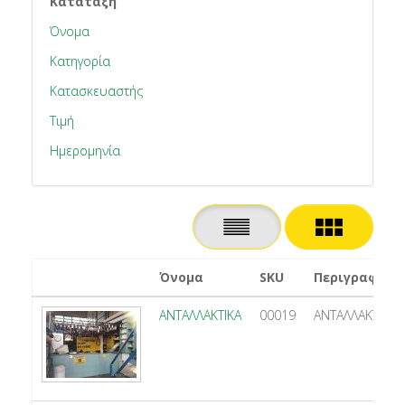
Κατάταξη
Όνομα
Κατηγορία
Κατασκευαστής
Τιμή
Ημερομηνία
Όνομα
SKU
Περιγραφή
ΑΝΤΑΛΛΑΚΤΙΚΑ
00019
ΑΝΤΑΛΛΑΚΤΙΚΑ