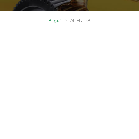
Αρχική
ΛΙΠΑΝΤΙΚΑ