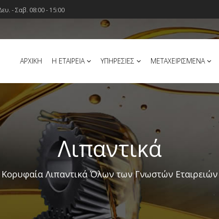
Δευ. - Σαβ. 08:00 - 15:00
ΑΡΧΙΚΗ
Η ΕΤΑΙΡΕΙΑ
ΥΠΗΡΕΣΙΕΣ
ΜΕΤΑΧΕΙΡΙΣΜΕΝΑ
Λιπαντικά
Κορυφαία Λιπαντικά Όλων των Γνωστών Εταιρειών