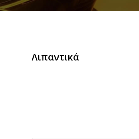
Λιπαντικά