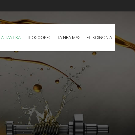
ΛΙΠΑΝΤΙΚΑ
ΠΡΟΣΦΟΡΕΣ
ΤΑ ΝΕΑ ΜΑΣ
ΕΠΙΚΟΙΝΩΝΙΑ