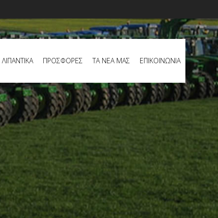
ΛΙΠΑΝΤΙΚΑ
ΠΡΟΣΦΟΡΕΣ
ΤΑ ΝΕΑ ΜΑΣ
ΕΠΙΚΟΙΝΩΝΙΑ