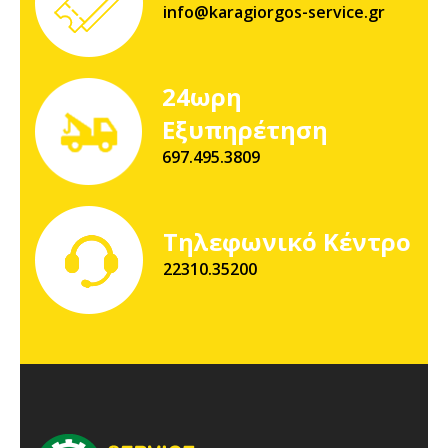
info@karagiorgos-service.gr
24ωρη
Εξυπηρέτηση
697.495.3809
Τηλεφωνικό Κέντρο
22310.35200