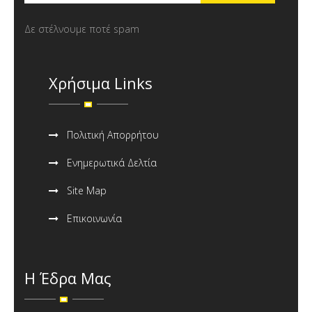
Δε στέλνουμε ποτέ spam
Χρήσιμα Links
Πολιτική Απορρήτου
Ενημερωτικά Δελτία
Site Map
Επικοινωνία
Η Έδρα Μας