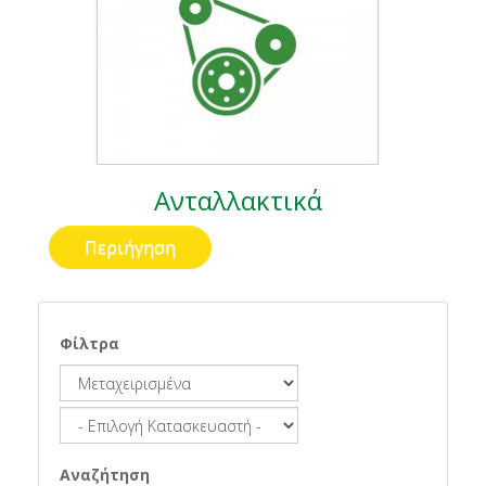
Ανταλλακτικά
Περιήγηση
Φίλτρα
Αναζήτηση