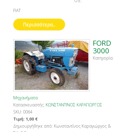
Ο.Ε.
FIAT
Περισσότερα...
FORD
3000
Κατηγορία:
Μηχανήματα
Κατασκευαστής:
ΚΩΝΣΤΑΝΤΙΝΟΣ ΚΑΡΑΓΙΩΡΓΟΣ
SKU:
0064
Τιμή:
1,00
€
Δημιουργήθηκε από:
Κωνσταντίνος Καραγιώργος &