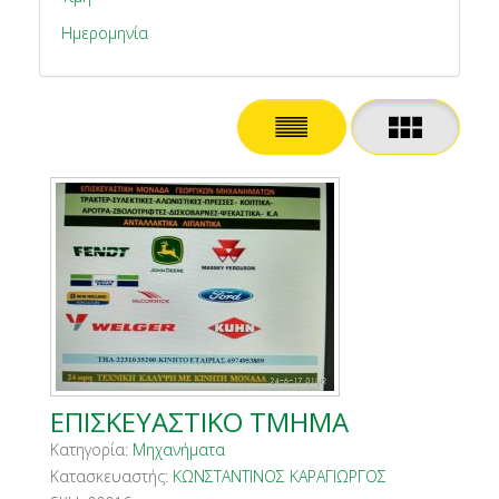
Ημερομηνία
ΕΠΙΣΚΕΥΑΣΤΙΚΟ ΤΜΗΜΑ
Κατηγορία:
Μηχανήματα
Κατασκευαστής:
ΚΩΝΣΤΑΝΤΙΝΟΣ ΚΑΡΑΓΙΩΡΓΟΣ