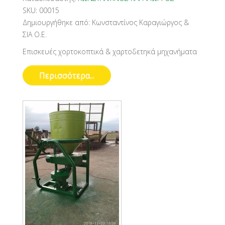
SKU:
00015
Δημιουργήθηκε από:
Κωνσταντίνος Καραγιώργος &
ΣΙΑ Ο.Ε.
Επισκευές χορτοκοπτικά & χαρτοδετηκά μηχανήματα
Περισσότερα...