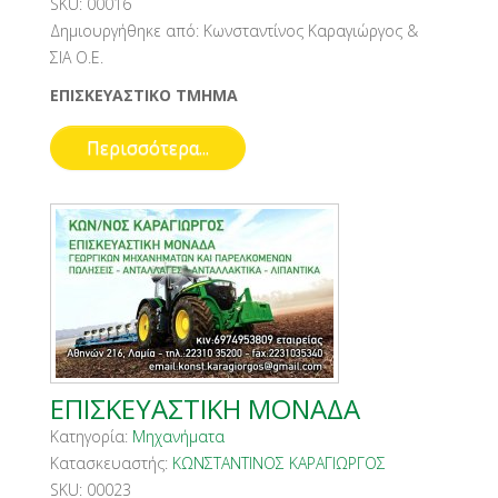
SKU:
00016
Δημιουργήθηκε από:
Κωνσταντίνος Καραγιώργος &
ΣΙΑ Ο.Ε.
ΕΠΙΣΚΕΥΑΣΤΙΚΟ ΤΜΗΜΑ
Περισσότερα...
ΕΠΙΣΚΕΥΑΣΤΙΚΗ ΜΟΝΑΔΑ
Κατηγορία:
Μηχανήματα
Κατασκευαστής:
ΚΩΝΣΤΑΝΤΙΝΟΣ ΚΑΡΑΓΙΩΡΓΟΣ
SKU:
00023