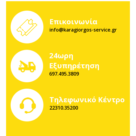
Επικοινωνία
info@karagiorgos-service.gr
24ωρη
Εξυπηρέτηση
697.495.3809
Τηλεφωνικό Κέντρο
22310.35200