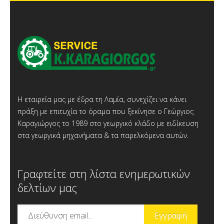
Η εταιρεία μας με έδρα τη Λαμία, συνεχίζει να κάνει
πράξη με επιτυχία το όραμα που ξεκίνησε ο Γεώργιος
Καραγιώργος το 1989 στο γεωργικό κλάδο με ειδίκευση
στα γεωργικά μηχανήματα & τα παρελκόμενα αυτών.
Γραφτείτε στη λίστα ενημερωτικών
δελτίων μας