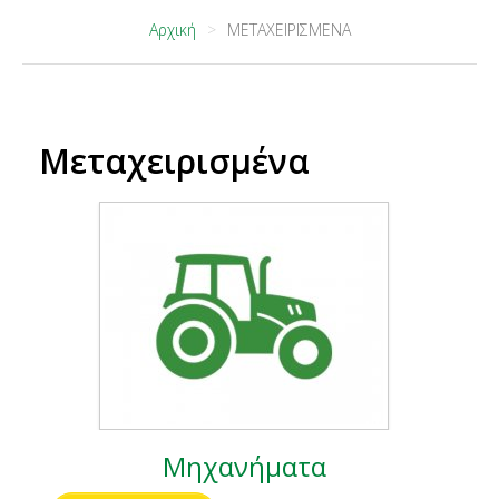
Αρχική
ΜΕΤΑΧΕΙΡΙΣΜΕΝΑ
Μεταχειρισμένα
Μηχανήματα