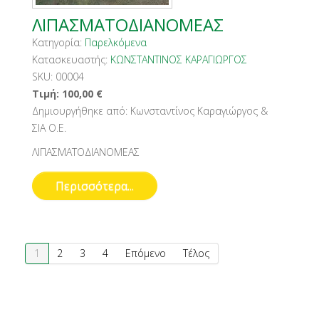
ΛΙΠΑΣΜΑΤΟΔΙΑΝΟΜΕΑΣ
Κατηγορία:
Παρελκόμενα
Κατασκευαστής:
ΚΩΝΣΤΑΝΤΙΝΟΣ ΚΑΡΑΓΙΩΡΓΟΣ
SKU:
00004
Τιμή:
100,00
€
Δημιουργήθηκε από:
Κωνσταντίνος Καραγιώργος &
ΣΙΑ Ο.Ε.
ΛΙΠΑΣΜΑΤΟΔΙΑΝΟΜΕΑΣ
Περισσότερα...
1
2
3
4
Επόμενο
Τέλος